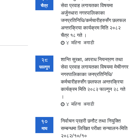
सेवा प्रवाह लगायतका विषयमा
चैत्र
अर्जुनधारा नगरपालिकाका
जनप्रतिनिधि/कर्मचारीहरुसँग छलफल
अन्तरक्रिया कार्यक्रम मिति २०८२
चैत्र १८ गते ।
4 महिना अगाडी
शान्ति सुरक्षा, अपराध नियन्त्रण तथा
28
सेवा प्रवाह लगायतका विषयमा मेचीनगर
फाल्गुन
नगरपालिकाका जनप्रतिनिधि/
कर्मचारीहरुसँग छलफल अन्तरक्रिया
कार्यक्रम मिति २०८२ फाल्गुन २८ गते
।
4 महिना अगाडी
निर्वाचन प्रहरी छनौट तथा नियुक्ति
10
सम्बन्धमा लिखित परीक्षा सन्चालन-मिति
माघ
२०८२/१०/१०