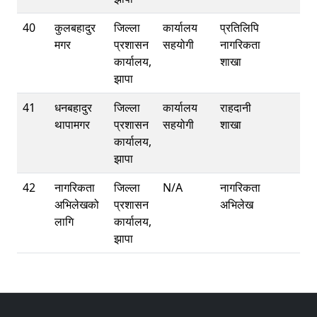
40
कुलबहादुर
जिल्ला
कार्यालय
प्रतिलिपि
मगर
प्रशासन
सहयोगी
नागरिकता
कार्यालय,
शाखा
झापा
41
धनबहादुर
जिल्ला
कार्यालय
राहदानी
थापामगर
प्रशासन
सहयोगी
शाखा
कार्यालय,
झापा
42
नागरिकता
जिल्ला
N/A
नागरिकता
अभिलेखको
प्रशासन
अभिलेख
लागि
कार्यालय,
झापा