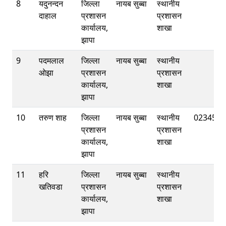
8
यदुनन्दन
जिल्ला
नायब सुब्बा
स्थानीय
दाहाल
प्रशासन
प्रशासन
कार्यालय,
शाखा
झापा
9
पदमलाल
जिल्ला
नायब सुब्बा
स्थानीय
ओझा
प्रशासन
प्रशासन
कार्यालय,
शाखा
झापा
10
तरुण शाह
जिल्ला
नायब सुब्बा
स्थानीय
0234521
प्रशासन
प्रशासन
कार्यालय,
शाखा
झापा
11
हरि
जिल्ला
नायब सुब्बा
स्थानीय
खतिवडा
प्रशासन
प्रशासन
कार्यालय,
शाखा
झापा