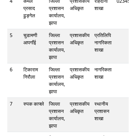
4
कमल
जिल्ला
प्रशासकीय
राहदानी
0234521
प्रसाद
प्रशासन
अधिकृत
शाखा
ढुङ्गेल
कार्यालय,
झापा
5
चुडामणी
जिल्ला
प्रशासकीय
प्रतिलिपि
आपगाँई
प्रशासन
अधिकृत
नागरिकता
कार्यालय,
शाखा
झापा
6
टिकाराम
जिल्ला
प्रशासकीय
नागरिकता
निरौला
प्रशासन
अधिकृत
शाखा
कार्यालय,
झापा
7
रुपक काफ्ले
जिल्ला
प्रशासकीय
स्थानीय
प्रशासन
अधिकृत
प्रशासन
कार्यालय,
शाखा
झापा