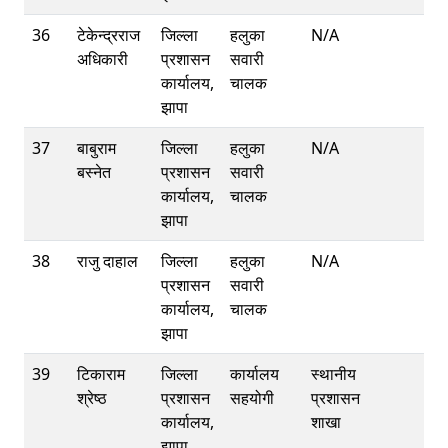
36
टेकेन्द्रराज
जिल्ला
हलुका
N/A
अधिकारी
प्रशासन
सवारी
कार्यालय,
चालक
झापा
37
बाबुराम
जिल्ला
हलुका
N/A
बस्नेत
प्रशासन
सवारी
कार्यालय,
चालक
झापा
38
राजु दाहाल
जिल्ला
हलुका
N/A
प्रशासन
सवारी
कार्यालय,
चालक
झापा
39
टिकाराम
जिल्ला
कार्यालय
स्थानीय
श्रेष्ठ
प्रशासन
सहयोगी
प्रशासन
कार्यालय,
शाखा
झापा