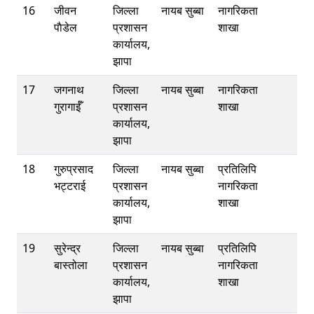
16
जीवन
जिल्ला
नायब सुब्बा
नागरिकता
पाैडेल
प्रशासन
शाखा
कार्यालय,
झापा
17
जगनाथ
जिल्ला
नायब सुब्बा
नागरिकता
गुरागाईँ
प्रशासन
शाखा
कार्यालय,
झापा
18
गुरुप्रसाद
जिल्ला
नायब सुब्बा
प्रतिलिपि
भट्टराई
प्रशासन
नागरिकता
कार्यालय,
शाखा
झापा
19
सुरेन्द्र
जिल्ला
नायब सुब्बा
प्रतिलिपि
बास्तोला
प्रशासन
नागरिकता
कार्यालय,
शाखा
झापा