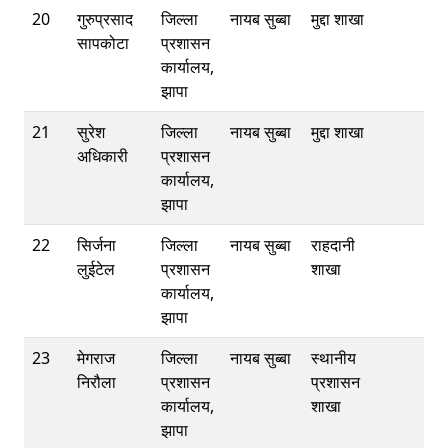
20
गुरुप्रसाद
जिल्ला
नायब सुब्बा
मुद्दा शाखा
सापकोटा
प्रशासन
कार्यालय,
झापा
21
सुरेश
जिल्ला
नायब सुब्बा
मुद्दा शाखा
अधिकारी
प्रशासन
कार्यालय,
झापा
22
सिर्जना
जिल्ला
नायब सुब्बा
राहदानी
लुईटेल
प्रशासन
शाखा
कार्यालय,
झापा
23
मेगराज
जिल्ला
नायब सुब्बा
स्थानीय
निरौला
प्रशासन
प्रशासन
कार्यालय,
शाखा
झापा