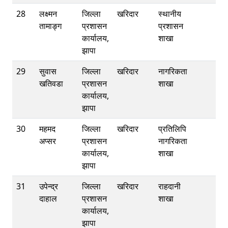
28
लक्ष्मन
जिल्ला
खरिदार
स्थानीय
तामाङ्ग
प्रशासन
प्रशासन
कार्यालय,
शाखा
झापा
29
सुवास
जिल्ला
खरिदार
नागरिकता
खतिवडा
प्रशासन
शाखा
कार्यालय,
झापा
30
महमद
जिल्ला
खरिदार
प्रतिलिपि
अप्सर
प्रशासन
नागरिकता
कार्यालय,
शाखा
झापा
31
उपेन्द्र
जिल्ला
खरिदार
राहदानी
दाहाल
प्रशासन
शाखा
कार्यालय,
झापा