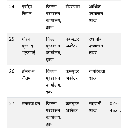
24
प्रदिप
जिल्ला
लेखापाल
आर्थिक
रिमाल
प्रशासन
प्रशासन
कार्यालय,
शाखा
झापा
25
मोहन
जिल्ला
कम्प्यूटर
स्थानीय
प्रसाद
प्रशासन
अपरेटर
प्रशासन
भट्टराई
कार्यालय,
शाखा
झापा
26
हाेमनाथ
जिल्ला
कम्प्यूटर
नागरिकता
गाैतम
प्रशासन
अपरेटर
शाखा
कार्यालय,
झापा
27
मनमाया वन
जिल्ला
कम्प्यूटर
राहदानी
023-
प्रशासन
अपरेटर
शाखा
452125
कार्यालय,
झापा