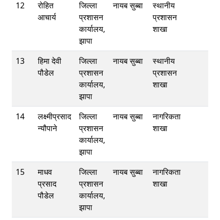
12
रोहित
जिल्ला
नायब सुब्बा
स्थानीय
आचार्य
प्रशासन
प्रशासन
कार्यालय,
शाखा
झापा
13
हिमा देवी
जिल्ला
नायब सुब्बा
स्थानीय
पौडेल
प्रशासन
प्रशासन
कार्यालय,
शाखा
झापा
14
लक्ष्मीप्रसाद
जिल्ला
नायब सुब्बा
नागरिकता
न्यौपाने
प्रशासन
शाखा
कार्यालय,
झापा
15
माधव
जिल्ला
नायब सुब्बा
नागरिकता
प्रसाद
प्रशासन
शाखा
पौडेल
कार्यालय,
झापा