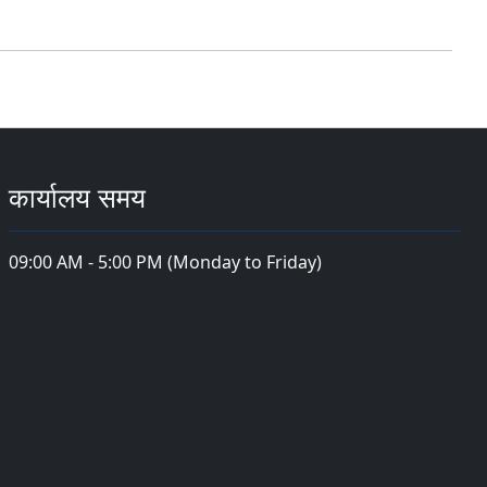
कार्यालय समय
09:00 AM - 5:00 PM (Monday to Friday)