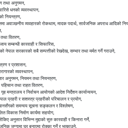
्षण तथा अनुगमन,
वारिसे धनको व्यवस्थापन,
िको नियन्त्रण,
नमा अवाञ्छनीय व्यवहारको रोकथाम, मादक पदार्थ, सार्वजनिक अपराध आदिको नियन
न,
ण तथा वितरण,
जाय सम्बन्धी कारवाही र सिफारिस,
ेको नेपाल सरकारको सबै सम्पत्तीको रेखदेख, सम्भार तथा मर्मत गर्ने गराउने,
त्रण र प्रशासन,
ारागारको व्यवस्थापन,
जार अनुगमन, नियमन तथा नियन्त्रण,
ितको पहिचान तथा राहत वितरण,
धी गृह मन्त्रालय र निर्वाचन आयोगको आदेश निर्देशन कार्यान्वयन,
ेपाल प्रहरी र सशस्त्र प्रहरीको परिचालन र प्रयोग,
न्धानसँगको समन्वय सूचना सङ्कलन र विश्लेषण,
लित विकास निर्माण कार्यमा सहयोग,
किए अनुसार विभिन्न मुद्दाको सुरु कारवाही र किनारा गर्ने,
जनिक जग्गामा घर बनाएमा रोक्का गर्ने र भत्काउने,