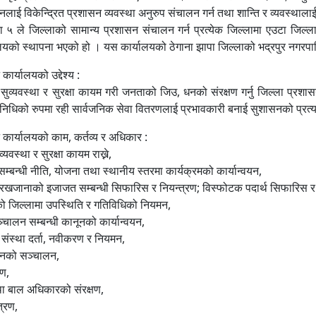
नलाई विकेन्द्रित प्रशासन व्यवस्था अनुरुप संचालन गर्न तथा शान्ति र व्यवस्थाल
५ ले जिल्लाको सामान्य प्रशासन संचालन गर्न प्रत्येक जिल्लामा एउटा जिल्ला
लयको स्थापना भएको हो । यस कार्यालयको ठेगाना झापा जिल्लाको भद्रपुर नगरप
कार्यालयको उद्देश्य :
ि सुव्यवस्था र सुरक्षा कायम गरी जनताको जिउ, धनको संरक्षण गर्नु जिल्ला प्र
धिको रुपमा रही सार्वजनिक सेवा वितरणलाई प्रभावकारी बनाई सुशासनको प्रत्याभूत
 कार्यालयको काम, कर्तव्य र अधिकार :
्यवस्था र सुरक्षा कायम राख्ने,
सम्बन्धी नीति, योजना तथा स्थानीय स्तरमा कार्यक्रमको कार्यान्वयन,
रखजानाको इजाजत सम्बन्धी सिफारिस र नियन्त्रण; विस्फोटक पदार्थ सिफारिस 
ो जिल्लामा उपस्थिति र गतिविधिको नियमन,
चालन सम्बन्धी कानूनको कार्यान्वयन,
 संस्था दर्ता, नवीकरण र नियमन,
सनको सञ्चालन,
ण,
ा बाल अधिकारको संरक्षण,
त्रण,