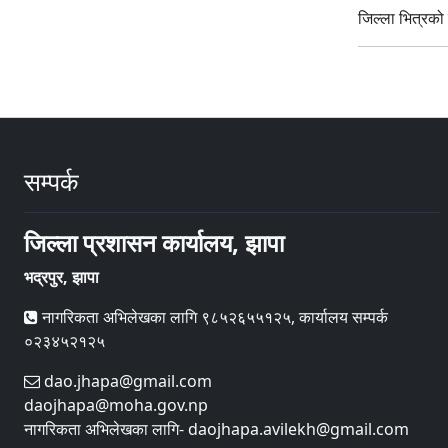
जिल्ला भित्रको 
सम्पर्क
जिल्ला प्रशासन कार्यालय, झापा
भद्रपुर, झापा
नागरिकता अभिलेखका लागि ९८५२६५५१२५, कार्यालय सम्पर्क
०२३४५२१२५
dao.jhapa@gmail.com
daojhapa@moha.gov.np
नागरिकता अभिलेखका लागि- daojhapa.avilekh@gmail.com