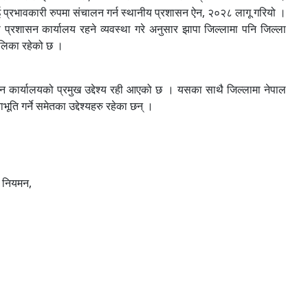
ाई प्रभावकारी रुपमा संचालन गर्न स्थानीय प्रशासन ऐन, २०२८ लागू गरियो ।
 प्रशासन कार्यालय रहने व्यवस्था गरे अनुसार झापा जिल्लामा पनि जिल्ला
ालिका रहेको छ ।
शासन कार्यालयको प्रमुख उद्देश्य रही आएको छ । यसका साथै जिल्लामा नेपाल
ि गर्ने समेतका उद्देश्यहरु रहेका छन् ।
र नियमन,