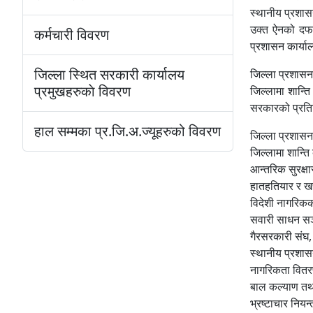
स्थानीय प्रशास
उक्त ऐनको दफा 
कर्मचारी विवरण
प्रशासन कार्या
जिल्ला स्थित सरकारी कार्यालय
जिल्ला प्रशासन 
प्रमुखहरुकाे विवरण
जिल्लामा शान्त
सरकारको प्रतिनि
हाल सम्मका प्र.जि.अ.ज्यूहरुको विवरण
जिल्ला प्रशासन
जिल्लामा शान्ति व
आन्तरिक सुरक्षा
हातहतियार र ख
विदेशी नागरिकक
सवारी साधन सञ्
गैरसरकारी संघ,
स्थानीय प्रशा
नागरिकता वितर
बाल कल्याण तथ
भ्रष्टाचार नियन्