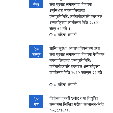
सेवा प्रवाह लगायतका विषयमा
चैत्र
अर्जुनधारा नगरपालिकाका
जनप्रतिनिधि/कर्मचारीहरुसँग छलफल
अन्तरक्रिया कार्यक्रम मिति २०८२
चैत्र १८ गते ।
4 महिना अगाडी
शान्ति सुरक्षा, अपराध नियन्त्रण तथा
28
सेवा प्रवाह लगायतका विषयमा मेचीनगर
फाल्गुन
नगरपालिकाका जनप्रतिनिधि/
कर्मचारीहरुसँग छलफल अन्तरक्रिया
कार्यक्रम मिति २०८२ फाल्गुन २८ गते
।
4 महिना अगाडी
निर्वाचन प्रहरी छनौट तथा नियुक्ति
10
सम्बन्धमा लिखित परीक्षा सन्चालन-मिति
माघ
२०८२/१०/१०