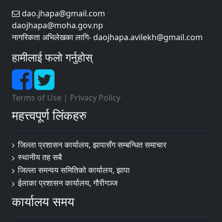
dao.jhapa@gmail.com
daojhapa@moha.gov.np
नागरिकता अभिलेखका लागि- daojhapa.avilekh@gmail.com
हामीलाई फलो गर्नुहोस्
Terms of Use
|
Privacy Policy
महत्त्वपूर्ण लिंकहरु
जिल्ला प्रशासन कार्यालय, झापासँग सम्बन्धित समाचार
स्थानीय तह सबै
जिल्ला समन्वय समितिको कार्यालय, झापा
ईलाका प्रशासन कार्यालय, गौरीगञ्ज
कार्यालय समय