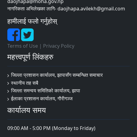
daojhapa@moha.gov.np
नागरिकता अभिलेखका लागि- daojhapa.avilekh@gmail.com
हामीलाई फलो गर्नुहोस्
Terms of Use
|
Privacy Policy
महत्त्वपूर्ण लिंकहरु
जिल्ला प्रशासन कार्यालय, झापासँग सम्बन्धित समाचार
स्थानीय तह सबै
जिल्ला समन्वय समितिको कार्यालय, झापा
ईलाका प्रशासन कार्यालय, गौरीगञ्ज
कार्यालय समय
09:00 AM - 5:00 PM (Monday to Friday)