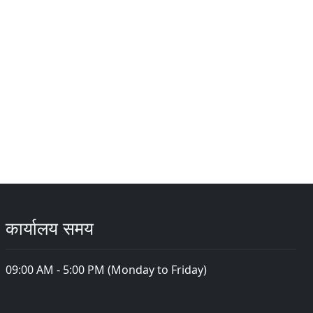
कार्यालय समय
09:00 AM - 5:00 PM (Monday to Friday)