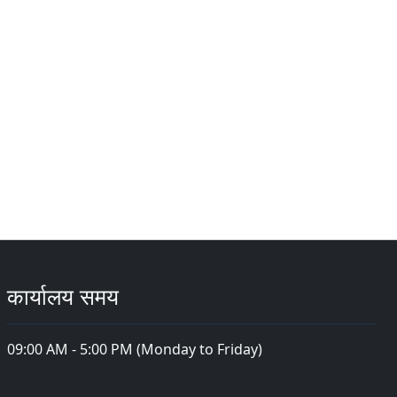
कार्यालय समय
09:00 AM - 5:00 PM (Monday to Friday)