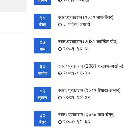
20 दिन अगाडी
श्रवण
स्वतःप्रकाशन (२०८२ माघ-चैत्र)
30
3 महिना अगाडी
चैत्र
स्वतःप्रकाशन (2081 कार्तिक-पौष)
07
2081-10-07
माघ
स्वतः प्रकाशन (2081 श्रावण-असोज)
30
2081-06-30
अशोज
स्वतः प्रकाशन (२०८१ बैशाख-असार)
02
2081-04-02
श्रवण
स्वतः प्रकाशन (२०८० माघ-चैत्र)
30
2080-12-30
चैत्र