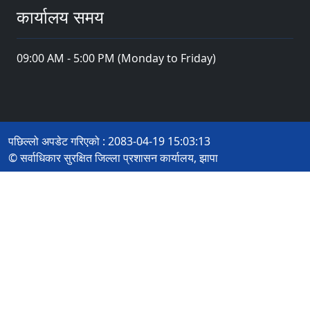
कार्यालय समय
09:00 AM - 5:00 PM (Monday to Friday)
पछिल्लो अपडेट गरिएको : 2083-04-19 15:03:13
© सर्वाधिकार सुरक्षित जिल्ला प्रशासन कार्यालय, झापा