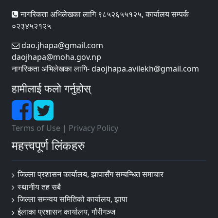
नागरिकता अभिलेखका लागि ९८५२६५५१२५, कार्यालय सम्पर्क
०२३४५२१२५
dao.jhapa@gmail.com
daojhapa@moha.gov.np
नागरिकता अभिलेखका लागि- daojhapa.avilekh@gmail.com
हामीलाई फलो गर्नुहोस्
Terms of Use
|
Privacy Policy
महत्त्वपूर्ण लिंकहरु
जिल्ला प्रशासन कार्यालय, झापासँग सम्बन्धित समाचार
स्थानीय तह सबै
जिल्ला समन्वय समितिको कार्यालय, झापा
ईलाका प्रशासन कार्यालय, गौरीगञ्ज