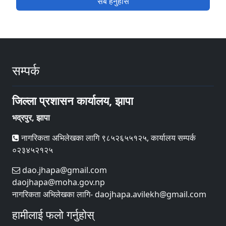
सबै हेर्नुहोस
सम्पर्क
जिल्ला प्रशासन कार्यालय, झापा
भद्रपुर, झापा
नागरिकता अभिलेखका लागि ९८५२६५५१२५, कार्यालय सम्पर्क
०२३४५२१२५
dao.jhapa@gmail.com
daojhapa@moha.gov.np
नागरिकता अभिलेखका लागि- daojhapa.avilekh@gmail.com
हामीलाई फलो गर्नुहोस्