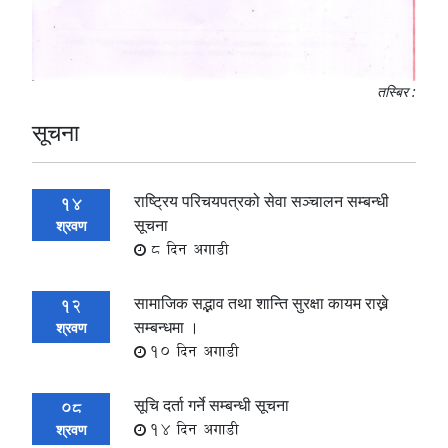
तस्बिर :
सूचना
राष्ट्रिय परिचयपत्रको सेवा सञ्चालन सम्बन्धी
14
सूचना
श्रवण
8 दिन अगाडी
सामाजिक सद्भाव तथा शान्ति सुरक्षा कायम राख्ने
12
सम्बन्धमा ।
श्रवण
10 दिन अगाडी
सूचि दर्ता गर्ने सम्बन्धी सूचना
08
14 दिन अगाडी
श्रवण