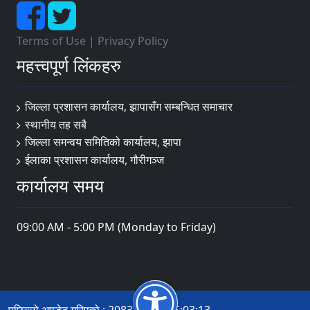
Terms of Use
|
Privacy Policy
महत्त्वपूर्ण लिंकहरु
जिल्ला प्रशासन कार्यालय, झापासँग सम्बन्धित समाचार
स्थानीय तह सबै
जिल्ला समन्वय समितिको कार्यालय, झापा
ईलाका प्रशासन कार्यालय, गौरीगञ्ज
कार्यालय समय
09:00 AM - 5:00 PM (Monday to Friday)
पछिल्लो अपडेट गरिएको : 2083-04-19 15:03:13