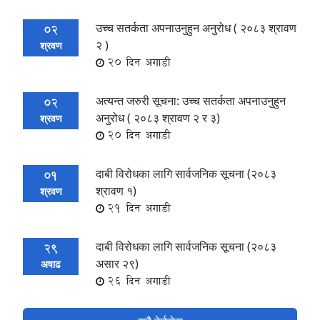
उच्च सतर्कता अपनाउनुहुन अनुरोध ( २०८३ श्रावण
02
२ )
श्रवण
20 दिन अगाडी
अत्यन्त जरुरी सूचना: उच्च सतर्कता अपनाउनुहुन
02
अनुरोध ( २०८३ श्रावण २ र ३)
श्रवण
20 दिन अगाडी
दाबी विरोधका लागि सार्वजनिक सूचना (२०८३
01
श्रावण १)
श्रवण
21 दिन अगाडी
दाबी विरोधका लागि सार्वजनिक सूचना (२०८३
29
असार २९)
अषाढ
26 दिन अगाडी