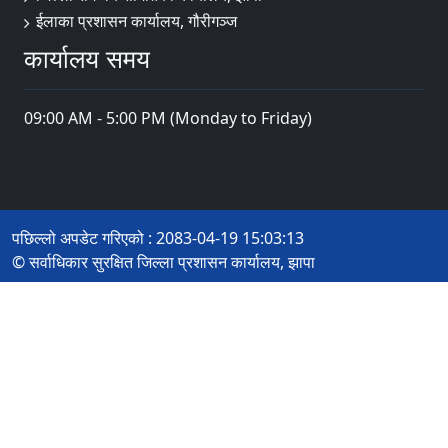
ईलाका प्रशासन कार्यालय, गौरीगञ्ज
कार्यालय समय
09:00 AM - 5:00 PM (Monday to Friday)
पछिल्लो अपडेट गरिएको : 2083-04-19 15:03:13
© सर्वाधिकार सुरक्षित जिल्ला प्रशासन कार्यालय, झापा