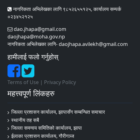
नागरिकता अभिलेखका लागि ९८५२६५५१२५, कार्यालय सम्पर्क
०२३४५२१२५
dao.jhapa@gmail.com
daojhapa@moha.gov.np
नागरिकता अभिलेखका लागि- daojhapa.avilekh@gmail.com
हामीलाई फलो गर्नुहोस्
Terms of Use
|
Privacy Policy
महत्त्वपूर्ण लिंकहरु
जिल्ला प्रशासन कार्यालय, झापासँग सम्बन्धित समाचार
स्थानीय तह सबै
जिल्ला समन्वय समितिको कार्यालय, झापा
ईलाका प्रशासन कार्यालय, गौरीगञ्ज