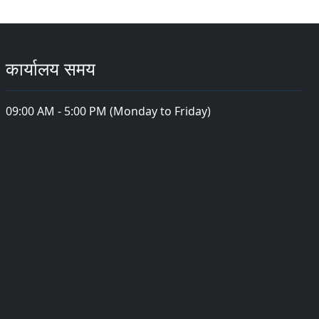
कार्यालय समय
09:00 AM - 5:00 PM (Monday to Friday)