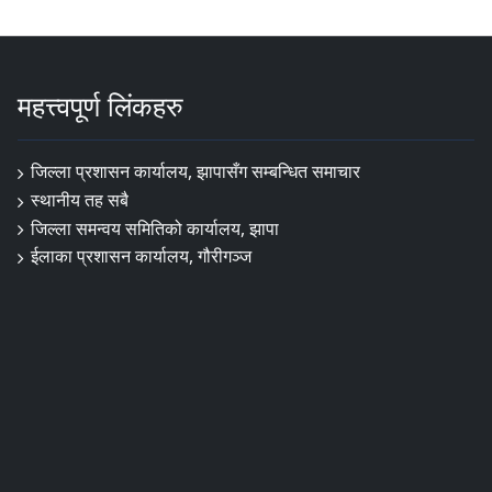
महत्त्वपूर्ण लिंकहरु
जिल्ला प्रशासन कार्यालय, झापासँग सम्बन्धित समाचार
स्थानीय तह सबै
जिल्ला समन्वय समितिको कार्यालय, झापा
ईलाका प्रशासन कार्यालय, गौरीगञ्ज