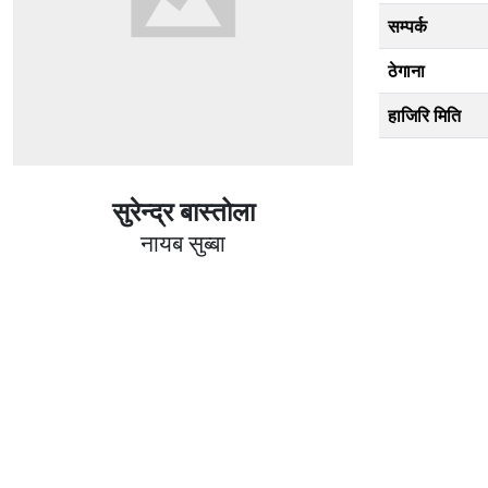
सम्पर्क
ठेगाना
हाजिरि मिति
सुरेन्द्र बास्तोला
नायब सुब्बा