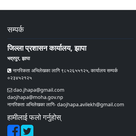
सम्पर्क
जिल्ला प्रशासन कार्यालय, झापा
भद्रपुर, झापा
नागरिकता अभिलेखका लागि ९८५२६५५१२५, कार्यालय सम्पर्क
०२३४५२१२५
dao.jhapa@gmail.com
daojhapa@moha.gov.np
नागरिकता अभिलेखका लागि- daojhapa.avilekh@gmail.com
हामीलाई फलो गर्नुहोस्