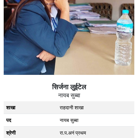
सिर्जना लुईटेल
नायब सुब्बा
शाखा
राहदानी शाखा
पद
नायब सुब्बा
श्रेणी
रा.प.अनं प्रथम