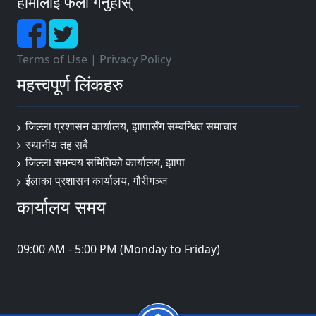
हामीलाई फलो गर्नुहोस्
Terms of Use
|
Privacy Policy
महत्त्वपूर्ण लिंकहरु
जिल्ला प्रशासन कार्यालय, झापासँग सम्बन्धित समाचार
स्थानीय तह सबै
जिल्ला समन्वय समितिको कार्यालय, झापा
ईलाका प्रशासन कार्यालय, गौरीगञ्ज
कार्यालय समय
09:00 AM - 5:00 PM (Monday to Friday)