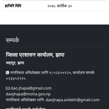
हाजिरि मिति
२०७८ कार्तिक ३०
सम्पर्क
जिल्ला प्रशासन कार्यालय, झापा
भद्रपुर, झापा
नागरिकता अभिलेखका लागि ९८५२६५५१२५, कार्यालय सम्पर्क
०२३४५२१२५
dao.jhapa@gmail.com
daojhapa@moha.gov.np
नागरिकता अभिलेखका लागि- daojhapa.avilekh@gmail.com