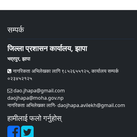
सम्पर्क
जिल्ला प्रशासन कार्यालय, झापा
भद्रपुर, झापा
नागरिकता अभिलेखका लागि ९८५२६५५१२५, कार्यालय सम्पर्क
०२३४५२१२५
dao.jhapa@gmail.com
daojhapa@moha.gov.np
नागरिकता अभिलेखका लागि- daojhapa.avilekh@gmail.com
हामीलाई फलो गर्नुहोस्