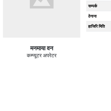
सम्पर्क
ठेगाना
हाजिरि मिति
मनमाया वन
कम्प्यूटर अपरेटर