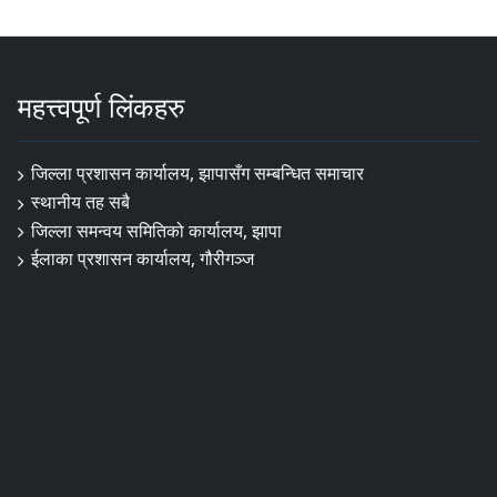
महत्त्वपूर्ण लिंकहरु
जिल्ला प्रशासन कार्यालय, झापासँग सम्बन्धित समाचार
स्थानीय तह सबै
जिल्ला समन्वय समितिको कार्यालय, झापा
ईलाका प्रशासन कार्यालय, गौरीगञ्ज