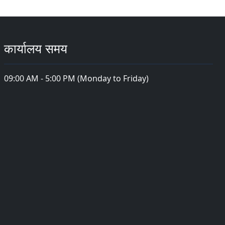
कार्यालय समय
09:00 AM - 5:00 PM (Monday to Friday)