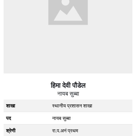
हिमा देवी पौडेल
नायब सुब्बा
शाखा
स्थानीय प्रशासन शाखा
पद
नायब सुब्बा
श्रेणी
रा.प.अनं प्रथम