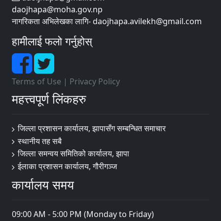
daojhapa@moha.gov.np
नागरिकता अभिलेखका लागि- daojhapa.avilekh@gmail.com
हामीलाई फलो गर्नुहोस्
Terms of Use
|
Privacy Policy
महत्त्वपूर्ण लिंकहरु
जिल्ला प्रशासन कार्यालय, झापासँग सम्बन्धित समाचार
स्थानीय तह सबै
जिल्ला समन्वय समितिको कार्यालय, झापा
ईलाका प्रशासन कार्यालय, गौरीगञ्ज
कार्यालय समय
09:00 AM - 5:00 PM (Monday to Friday)