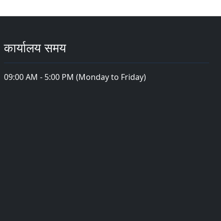
कार्यालय समय
09:00 AM - 5:00 PM (Monday to Friday)