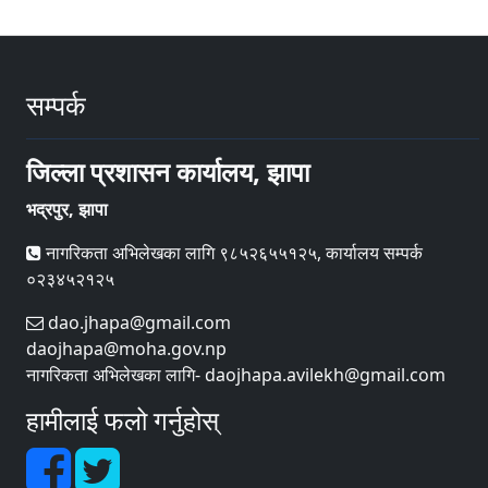
सम्पर्क
जिल्ला प्रशासन कार्यालय, झापा
भद्रपुर, झापा
नागरिकता अभिलेखका लागि ९८५२६५५१२५, कार्यालय सम्पर्क
०२३४५२१२५
dao.jhapa@gmail.com
daojhapa@moha.gov.np
नागरिकता अभिलेखका लागि- daojhapa.avilekh@gmail.com
हामीलाई फलो गर्नुहोस्