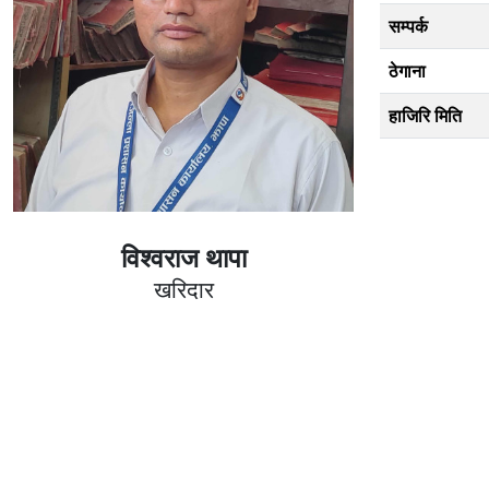
सम्पर्क
ठेगाना
हाजिरि मिति
विश्वराज थापा
खरिदार