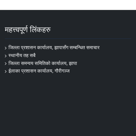
महत्त्वपूर्ण लिंकहरु
जिल्ला प्रशासन कार्यालय, झापासँग सम्बन्धित समाचार
स्थानीय तह सबै
जिल्ला समन्वय समितिको कार्यालय, झापा
ईलाका प्रशासन कार्यालय, गौरीगञ्ज